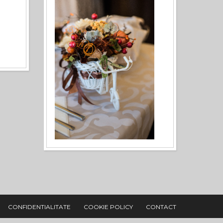
CONFIDENTIALITATE
COOKIE POLICY
CONTACT