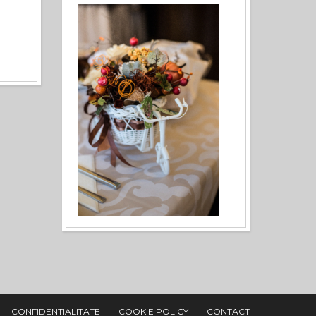
CONFIDENTIALITATE
COOKIE POLICY
CONTACT