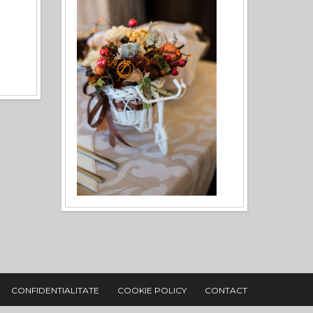
CONFIDENTIALITATE
COOKIE POLICY
CONTACT