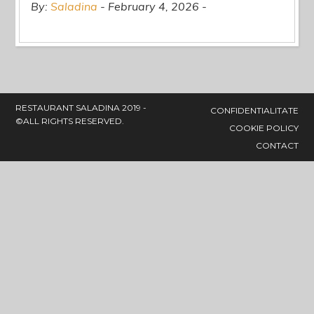
By:
Saladina
February 4, 2026
RESTAURANT SALADINA 2019 -
CONFIDENTIALITATE
©ALL RIGHTS RESERVED.
COOKIE POLICY
CONTACT