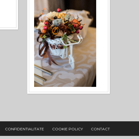
CONFIDENTIALITATE
COOKIE POLICY
CONTACT